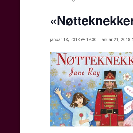
«Nøtteknekke
januar 18, 2018 @ 19:00
-
januar 21, 2018 