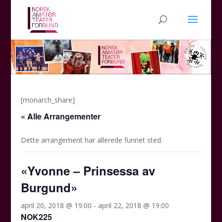
[monarch_share]
« Alle Arrangementer
Dette arrangement har allerede funnet sted.
«Yvonne – Prinsessa av
Burgund»
april 20, 2018 @ 19:00
-
april 22, 2018 @ 19:00
NOK225