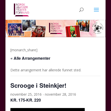
[monarch_share]
« Alle Arrangementer
Dette arrangement har allerede funnet sted.
Scrooge i Steinkjer!
november 25, 2016
-
november 28, 2016
KR. 175-KR. 220