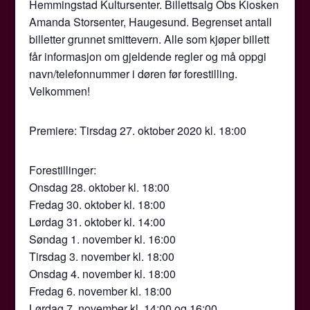
Hemmingstad Kultursenter. Billettsalg Obs Kiosken
Amanda Storsenter, Haugesund. Begrenset antall
billetter grunnet smittevern. Alle som kjøper billett
får informasjon om gjeldende regler og må oppgi
navn/telefonnummer i døren før forestilling.
Velkommen!
Premiere: Tirsdag 27. oktober 2020 kl. 18:00
Forestillinger:
Onsdag 28. oktober kl. 18:00
Fredag 30. oktober kl. 18:00
Lørdag 31. oktober kl. 14:00
Søndag 1. november kl. 16:00
Tirsdag 3. november kl. 18:00
Onsdag 4. november kl. 18:00
Fredag 6. november kl. 18:00
Lørdag 7. november kl. 14:00 og 16:00