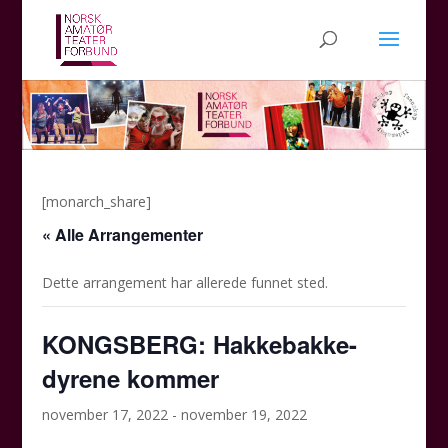
[monarch_share]
« Alle Arrangementer
Dette arrangement har allerede funnet sted.
KONGSBERG: Hakkebakke-
dyrene kommer
november 17, 2022
-
november 19, 2022