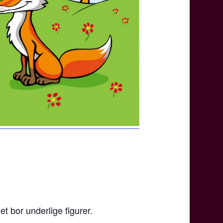
t bor underlige figurer.