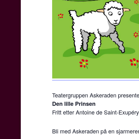
Teatergruppen Askeraden presente
Den lille Prinsen
Fritt etter Antoine de Saint-Exupéry
Bli med Askeraden på en sjarmerend