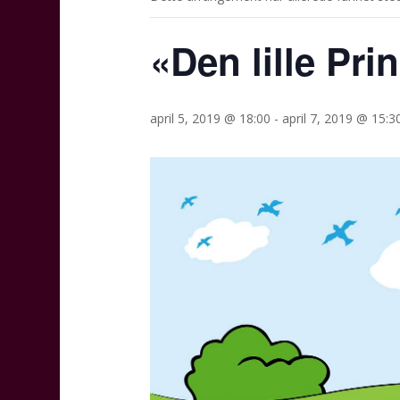
«Den lille Pri
april 5, 2019 @ 18:00
-
april 7, 2019 @ 15:3