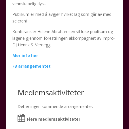
vennskapelig dyst.
Publikum er med å avgjør hvilket lag som går av med
seieren!
Konferansier Helene Abrahamsen vil lose publikum og
lagene gjennom forestillingen akkompagnert av Impro-
DJ Henrik S. Vernegg
Mer info her
FB arrangementet
Medlemsaktiviteter
Det er ingen kommende arrangementer.
Flere medlemsaktiviteter