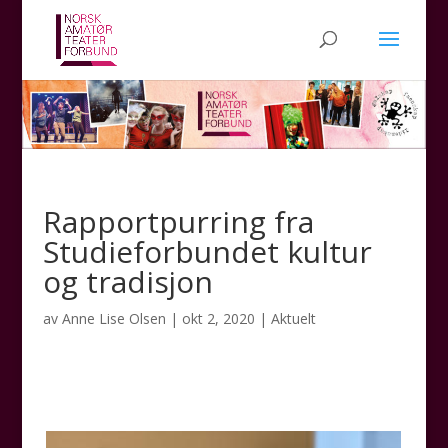
Rapportpurring fra
Studieforbundet kultur
og tradisjon
av
Anne Lise Olsen
|
okt 2, 2020
|
Aktuelt