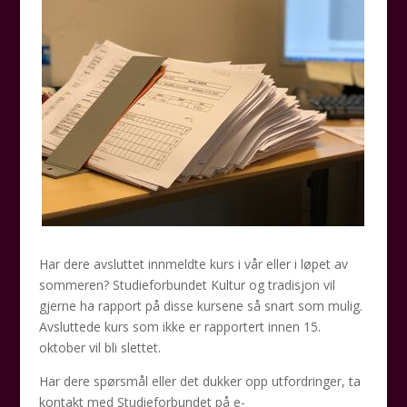
Har dere avsluttet innmeldte kurs i vår eller i løpet av
sommeren? Studieforbundet Kultur og tradisjon vil
gjerne ha rapport på disse kursene så snart som mulig.
Avsluttede kurs som ikke er rapportert innen 15.
oktober vil bli slettet.
Har dere spørsmål eller det dukker opp utfordringer, ta
kontakt med Studieforbundet på e-