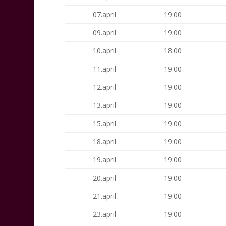
07.april
19:00
09.april
19:00
10.april
18:00
11.april
19:00
12.april
19:00
13.april
19:00
15.april
19:00
18.april
19:00
19.april
19:00
20.april
19:00
21.april
19:00
23.april
19:00