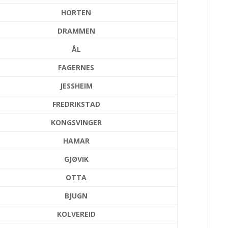
HORTEN
DRAMMEN
ÅL
FAGERNES
JESSHEIM
FREDRIKSTAD
KONGSVINGER
HAMAR
GJØVIK
OTTA
BJUGN
KOLVEREID