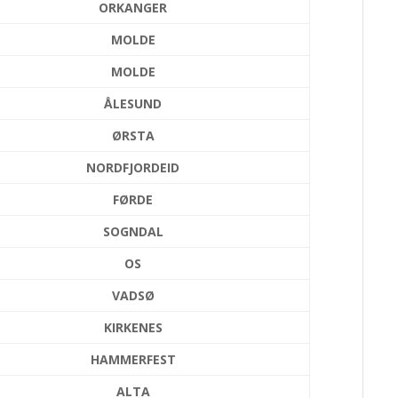
ORKANGER
MOLDE
MOLDE
ÅLESUND
ØRSTA
NORDFJORDEID
FØRDE
SOGNDAL
OS
VADSØ
KIRKENES
HAMMERFEST
ALTA