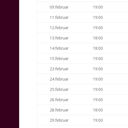
09.februar
19:00
11.februar
19:00
12.februar
19:00
13.februar
18:00
14.februar
18:00
15.februar
19:00
23.februar
19:00
24.februar
19:00
25.februar
19:00
26.februar
19:00
28.februar
18:00
29.februar
19:00