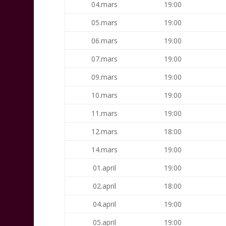
04.mars
19:00
05.mars
19:00
06.mars
19:00
07.mars
19:00
09.mars
19:00
10.mars
19:00
11.mars
19:00
12.mars
18:00
14.mars
19:00
01.april
19:00
02.april
18:00
04.april
19:00
05.april
19:00