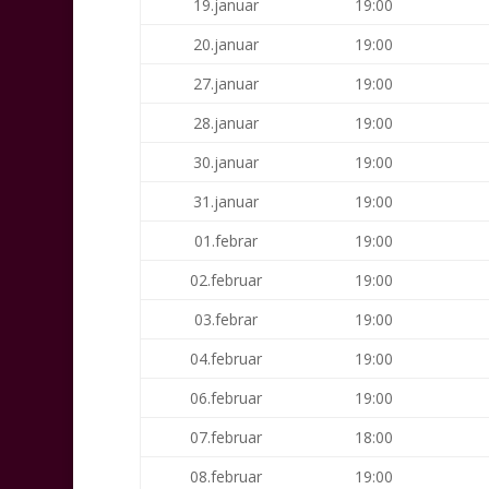
19.januar
19:00
20.januar
19:00
27.januar
19:00
28.januar
19:00
30.januar
19:00
31.januar
19:00
01.febrar
19:00
02.februar
19:00
03.febrar
19:00
04.februar
19:00
06.februar
19:00
07.februar
18:00
08.februar
19:00