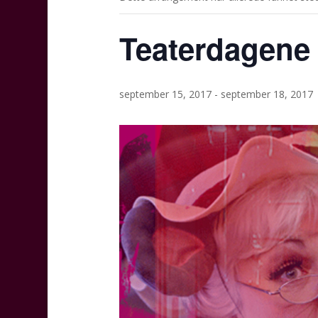
Teaterdagene
september 15, 2017
-
september 18, 2017