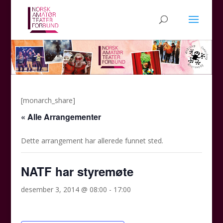
[monarch_share]
« Alle Arrangementer
Dette arrangement har allerede funnet sted.
NATF har styremøte
desember 3, 2014 @ 08:00
-
17:00