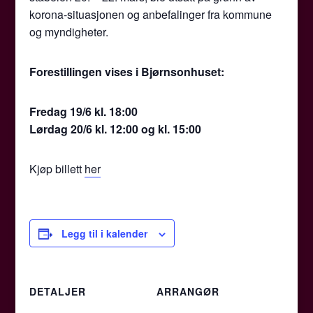
korona-situasjonen og anbefalinger fra kommune
og myndigheter.
Forestillingen vises i Bjørnsonhuset:
Fredag 19/6 kl. 18:00
Lørdag 20/6 kl. 12:00 og kl. 15:00
Kjøp billett
her
Legg til i kalender
DETALJER
ARRANGØR