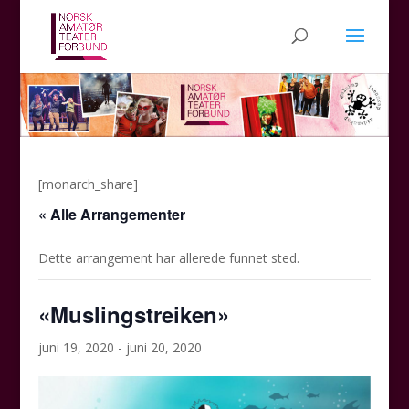
[monarch_share]
« Alle Arrangementer
Dette arrangement har allerede funnet sted.
«Muslingstreiken»
juni 19, 2020
-
juni 20, 2020