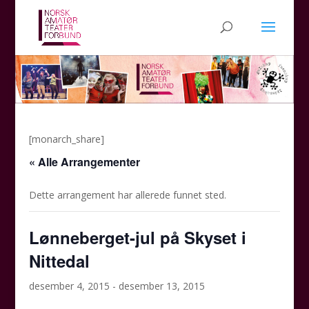
[monarch_share]
« Alle Arrangementer
Dette arrangement har allerede funnet sted.
Lønneberget-jul på Skyset i
Nittedal
desember 4, 2015
-
desember 13, 2015