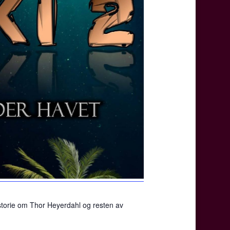
istorie om Thor Heyerdahl og resten av