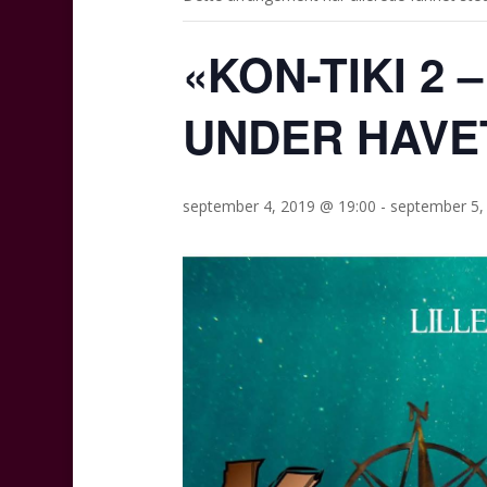
«KON-TIKI 2
UNDER HAVE
september 4, 2019 @ 19:00
-
september 5,