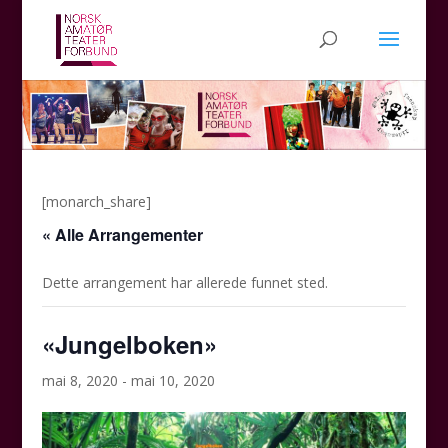
[monarch_share]
« Alle Arrangementer
Dette arrangement har allerede funnet sted.
«Jungelboken»
mai 8, 2020
-
mai 10, 2020