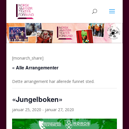
[monarch_share]
« Alle Arrangementer
Dette arrangement har allerede funnet sted.
«Jungelboken»
januar 25, 2020
-
januar 27, 2020