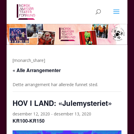
[monarch_share]
« Alle Arrangementer
Dette arrangement har allerede funnet sted.
HOV I LAND: «Julemysteriet»
desember 12, 2020
-
desember 13, 2020
KR100-KR150