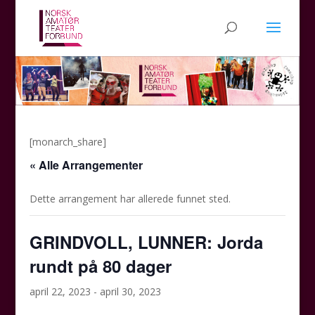
[monarch_share]
« Alle Arrangementer
Dette arrangement har allerede funnet sted.
GRINDVOLL, LUNNER: Jorda
rundt på 80 dager
april 22, 2023
-
april 30, 2023