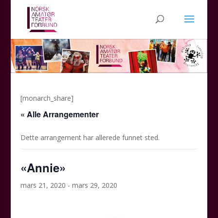
[monarch_share]
« Alle Arrangementer
Dette arrangement har allerede funnet sted.
«Annie»
mars 21, 2020
-
mars 29, 2020