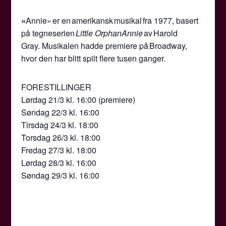
«
Annie» er en amerikansk musikal fra 1977, basert
på tegneserien
Little
Orphan
Annie
av Harold
Gray. Musikalen hadde premiere på Broadway,
hvor den har blitt spilt flere tusen ganger.
FORESTILLINGER
Lørdag 21/3 kl. 16:00 (premiere)
Søndag 22/3 kl. 16:00
Tirsdag 24/3 kl. 18:00
Torsdag 26/3 kl. 18:00
Fredag 27/3 kl. 18:00
Lørdag 28/3 kl. 16:00
Søndag 29/3 kl. 16:00