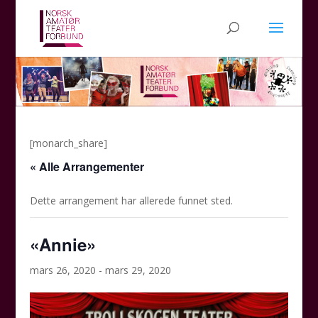
[monarch_share]
« Alle Arrangementer
Dette arrangement har allerede funnet sted.
«Annie»
mars 26, 2020
-
mars 29, 2020