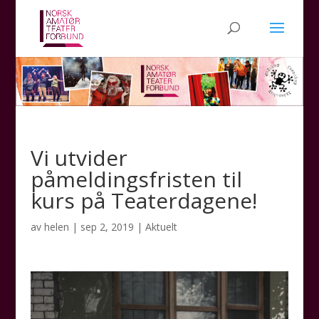
Vi utvider
påmeldingsfristen til
kurs på Teaterdagene!
av
helen
|
sep 2, 2019
|
Aktuelt