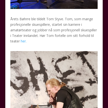
Årets Bøhrre ble tildelt Tom Styve. Tom, som mange
profesjonelle skuespillere, startet sin karriere i
amatørteater og jobber nå som profesjonell skuespiller
i Teater Innlandet. Hør Tom fortelle om sitt forhold til
teater
her.