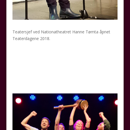
Teatersjef ved Nationatheatret Hanne Tømta åpnet
Teaterdagene 2018.