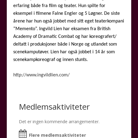
erfaring både fra film og teater. Hun spilte for
eksempel i filmene Falne Engler og 5 Løgner. De siste
årene har hun også jobbet med sitt eget teaterkompani
”Memento”. Ingvild Lien har eksamen fra British
Academy of Dramatic Combat og har koreografert/
deltatt i produksjoner både i Norge og utlandet som
scenekamputøver. Lien har også jobbet i 14 år som
scenekampkoreograf og innen stunts.
http://www.ingvildlien.com/
Medlemsaktiviteter
Det er ingen kommende arrangementer.
Flere medlemsaktiviteter