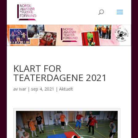
KLART FOR
TEATERDAGENE 2021
av
ivar
|
sep 4, 2021
|
Aktuelt