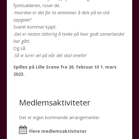
fjortisalderen, roser de.
-Hvordan er det for to venninner å dele på en slik
oppgave?
Svaret kommer kjapt:
-Det er nesten latterlig å tenke på hvor godt samarbeidet
har gått.
Og så:
-Så vi lurer vel på når det skal smelle!
Spilles på Lille Scene fra 26. februar til 1. mars
2023.
Medlemsaktiviteter
Det er ingen kommende arrangementer.
Flere medlemsaktiviteter